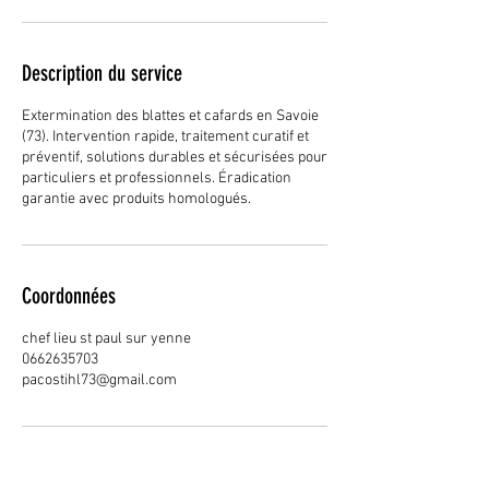
Description du service
Extermination des blattes et cafards en Savoie
(73). Intervention rapide, traitement curatif et
préventif, solutions durables et sécurisées pour
particuliers et professionnels. Éradication
garantie avec produits homologués.
Coordonnées
chef lieu st paul sur yenne
0662635703
pacostihl73@gmail.com