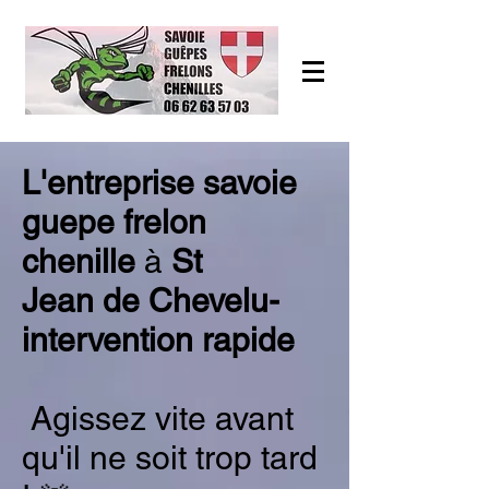
L'entreprise savoie
guepe frelon
chenille
à
St
Jean
de Chevelu-
intervention rapide
Agissez vite avant
qu'il ne soit trop tard