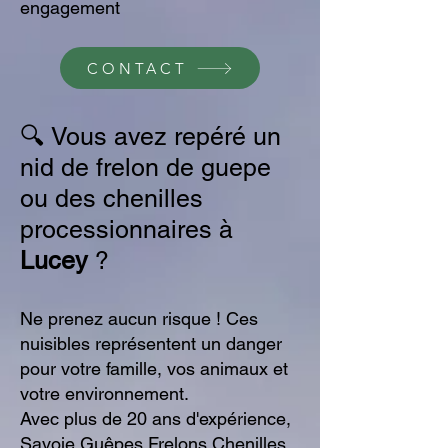
engagement
CONTACT
🔍
Vous avez repéré un
nid de frelon de guepe
ou des chenilles
processionnaires à
Lucey
?
Ne prenez aucun risque ! Ces
nuisibles représentent un danger
pour votre famille, vos animaux et
votre environnement.
Avec plus de 20 ans d'expérience,
Savoie Guêpes Frelons Chenilles