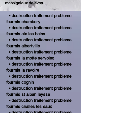
massignieux de rives
• destruction traitement probleme
fourmis chambery
• destruction traitement probleme
fourmis aix les bains
• destruction traitement probleme
fourmis albertville
• destruction traitement probleme
fourmis la motte servolex
• destruction traitement probleme
fourmis la ravoire
• destruction traitement probleme
fourmis cognin
• destruction traitement probleme
fourmis st alban leysse
• destruction traitement probleme
fourmis challes les eaux
• destruction traitement probleme