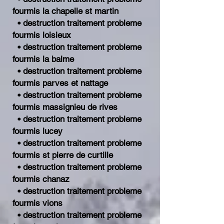
fourmis la chapelle st martin
• destruction traitement probleme
fourmis loisieux
• destruction traitement probleme
fourmis la balme
• destruction traitement probleme
fourmis parves et nattage
• destruction traitement probleme
fourmis massignieu de rives
• destruction traitement probleme
fourmis lucey
• destruction traitement probleme
fourmis st pierre de curtille
• destruction traitement probleme
fourmis chanaz
• destruction traitement probleme
fourmis vions
• destruction traitement probleme