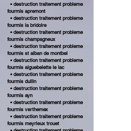
• destruction traitement probleme
fourmis apremont
• destruction traitement probleme
fourmis la bridoire
• destruction traitement probleme
fourmis champagneux
• destruction traitement probleme
fourmis st alban de montbel
• destruction traitement probleme
fourmis aiguebelette le lac
• destruction traitement probleme
fourmis dullin
• destruction traitement probleme
fourmis ayn
• destruction traitement probleme
fourmis verthemex
• destruction traitement probleme
fourmis meyrieux trouet
• destruction traitement probleme