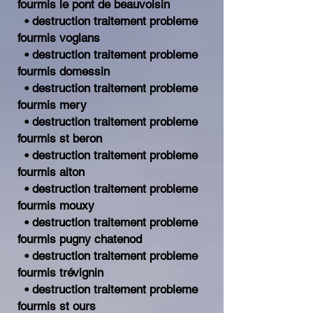
fourmis le pont de beauvoisin
• destruction traitement probleme
fourmis voglans
• destruction traitement probleme
fourmis domessin
• destruction traitement probleme
fourmis mery
• destruction traitement probleme
fourmis st beron
• destruction traitement probleme
fourmis aiton
• destruction traitement probleme
fourmis mouxy
• destruction traitement probleme
fourmis pugny chatenod
• destruction traitement probleme
fourmis trévignin
• destruction traitement probleme
fourmis st ours