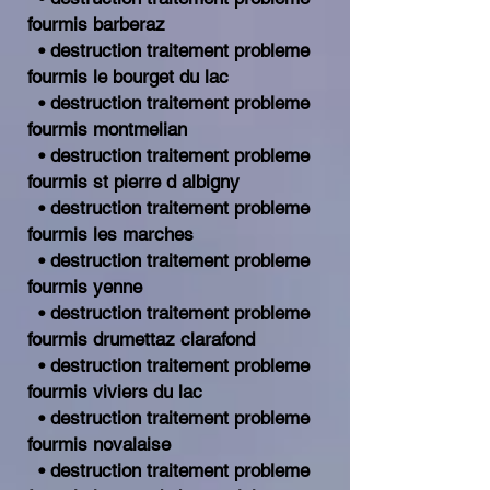
fourmis barberaz
• destruction traitement probleme
fourmis le bourget du lac
• destruction traitement probleme
fourmis montmelian
• destruction traitement probleme
fourmis st pierre d albigny
• destruction traitement probleme
fourmis les marches
• destruction traitement probleme
fourmis yenne
• destruction traitement probleme
fourmis drumettaz clarafond
• destruction traitement probleme
fourmis viviers du lac
• destruction traitement probleme
fourmis novalaise
• destruction traitement probleme