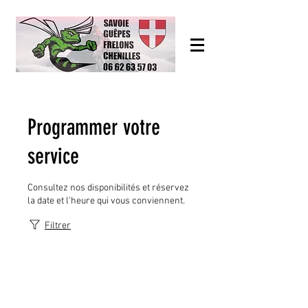
Programmer votre
service
Consultez nos disponibilités et réservez
la date et l'heure qui vous conviennent.
Filtrer